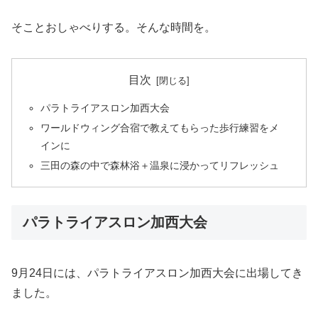
そことおしゃべりする。そんな時間を。
目次
パラトライアスロン加西大会
ワールドウィング合宿で教えてもらった歩行練習をメ
インに
三田の森の中で森林浴＋温泉に浸かってリフレッシュ
パラトライアスロン加西大会
9月24日には、パラトライアスロン加西大会に出場してき
ました。