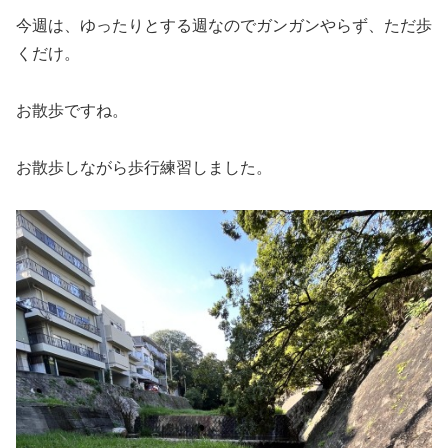
今週は、ゆったりとする週なのでガンガンやらず、ただ歩
くだけ。
お散歩ですね。
お散歩しながら歩行練習しました。