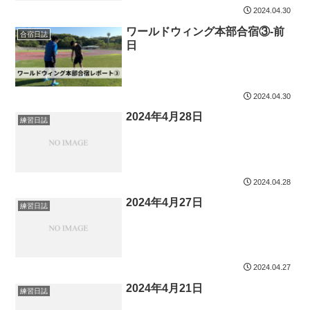
2024.04.30
ワールドウィング本部合宿③-前
合宿日誌
日
2024.04.30
2024年4月28日
練習日誌
2024.04.28
2024年4月27日
練習日誌
2024.04.27
2024年4月21日
練習日誌