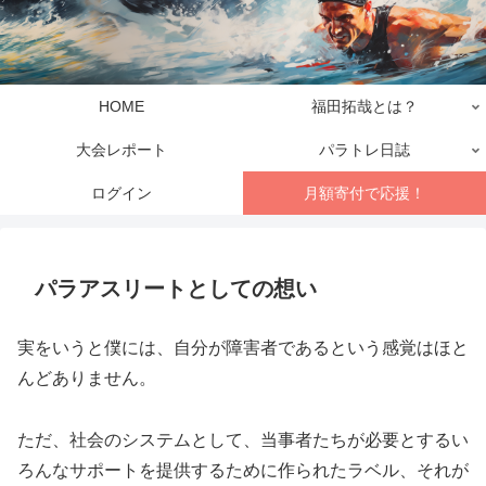
HOME
福田拓哉とは？
大会レポート
パラトレ日誌
ログイン
月額寄付で応援！
パラアスリートとしての想い
実をいうと僕には、自分が障害者であるという感覚はほと
んどありません。
ただ、社会のシステムとして、当事者たちが必要とするい
ろんなサポートを提供するために作られたラベル、それが