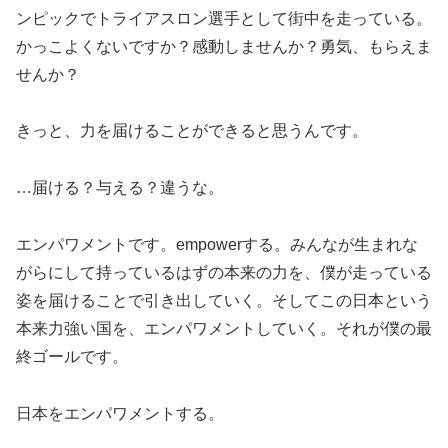
ンピックでトライアスロン選手として街中を走っている。
かっこよくないですか？感動しませんか？勇気、もらえま
せんか？
きっと、力を届けることができると思うんです。
…届ける？与える？違うな。
エンパワメントです。empowerする。みんなが生まれな
がらにして持っているはずの本来の力を、僕が走っている
姿を届けることで引き出していく。そしてこの日本という
本来力強い国を、エンパワメントしていく。それが僕の最
終ゴールです。
日本をエンパワメントする。