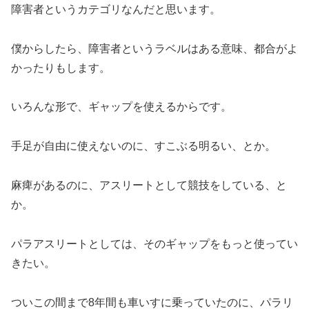
障害者というカテゴリなんだと思います。
僕からしたら、障害者というラベルはある意味、都合がよ
かったりもします。
いろんな形で、ギャップを使えるからです。
手足が自由に使えないのに、すこぶる明るい、とか。
麻痺があるのに、アスリートとして競技をしている、と
か。
パラアスリートとしては、そのギャップをもっと使ってい
きたい。
ついこの間まで8年間も車いすに乗っていたのに、パラリ