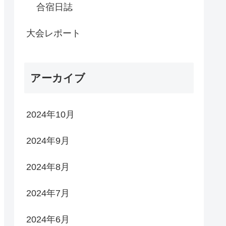
合宿日誌
大会レポート
アーカイブ
2024年10月
2024年9月
2024年8月
2024年7月
2024年6月