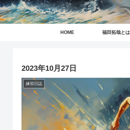
HOME
福田拓哉とは
2023年10月27日
練習日誌