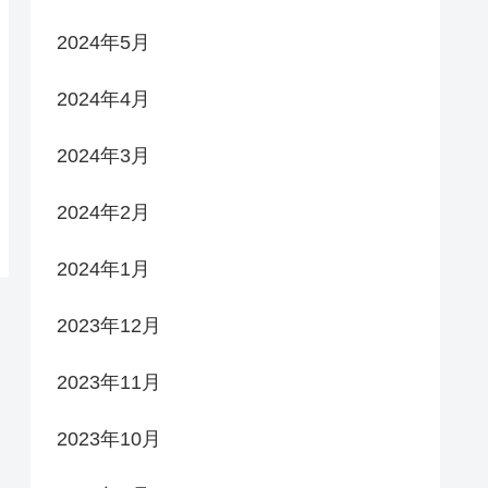
2024年5月
2024年4月
2024年3月
2024年2月
2024年1月
2023年12月
2023年11月
2023年10月