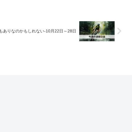
ありなのかもしれない-10月22日～28日