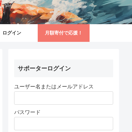
ログイン
月額寄付で応援！
サポーターログイン
ユーザー名またはメールアドレス
パスワード